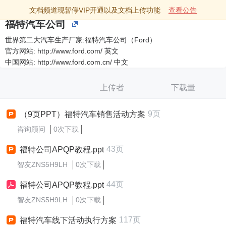
文档频道现暂停VIP开通以及文档上传功能
查看公告
福特汽车公司
世界第二大汽车生产厂家:福特汽车公司（Ford）
官方网站: http://www.ford.com/ 英文
中国网站: http://www.ford.com.cn/ 中文
上传者
下载量
9页
（9页PPT）福特汽车销售活动方案
咨询顾问
0次下载
43页
福特公司APQP教程.ppt
智友ZNS5H9LH
0次下载
44页
福特公司APQP教程.ppt
智友ZNS5H9LH
0次下载
117页
福特汽车线下活动执行方案