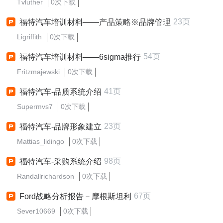
Tvluther
0次下载
23页
福特汽车培训材料——产品策略※品牌管理
Ligriffith
0次下载
54页
福特汽车培训材料——6sigma推行
Fritzmajewski
0次下载
41页
福特汽车-品质系统介绍
Supermvs7
0次下载
23页
福特汽车-品牌形象建立
Mattias_lidingo
0次下载
98页
福特汽车-采购系统介绍
Randallrichardson
0次下载
67页
Ford战略分析报告－摩根斯坦利
Sever10669
0次下载