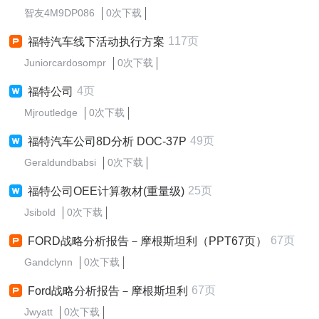
智友4M9DP086
0次下载
117页
福特汽车线下活动执行方案
Juniorcardosompr
0次下载
4页
福特公司
Mjroutledge
0次下载
49页
福特汽车公司8D分析 DOC-37P
Geraldundbabsi
0次下载
25页
福特公司OEE计算教材(重量级)
Jsibold
0次下载
67页
FORD战略分析报告－摩根斯坦利（PPT67页）
Gandclynn
0次下载
67页
Ford战略分析报告－摩根斯坦利
Jwyatt
0次下载