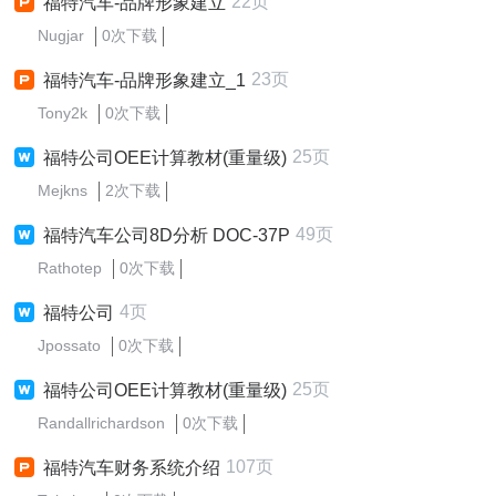
22页
福特汽车-品牌形象建立
Nugjar
0次下载
23页
福特汽车-品牌形象建立_1
Tony2k
0次下载
25页
福特公司OEE计算教材(重量级)
Mejkns
2次下载
49页
福特汽车公司8D分析 DOC-37P
Rathotep
0次下载
4页
福特公司
Jpossato
0次下载
25页
福特公司OEE计算教材(重量级)
Randallrichardson
0次下载
107页
福特汽车财务系统介绍