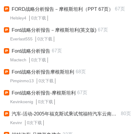
67页
FORD战略分析报告－摩根斯坦利（PPT 67页）
Helsley4
0次下载
67页
Ford战略分析报告－摩根斯坦利(英文版)
Everlast555
0次下载
67页
Ford战略分析报告
Mactech
0次下载
68页
Ford战略分析报告摩根斯坦利
Pimpinmo13
0次下载
67页
Ford战略分析报告-摩根斯坦利
Kevinkoenig
0次下载
80页
汽车-活动-2005年福克斯试乘试驾福特汽车云南大客户会议策划方案80PPT
Kevinr
0次下载