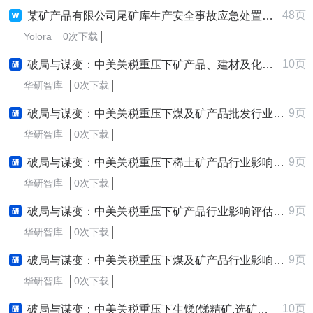
48页
某矿产品有限公司尾矿库生产安全事故应急处置方案
Yolora
0次下载
10页
破局与谋变：中美关税重压下矿产品、建材及化工产品批发行业影响评估与应对策略研究报告
华研智库
0次下载
9页
破局与谋变：中美关税重压下煤及矿产品批发行业影响评估与应对策略研究报告
华研智库
0次下载
9页
破局与谋变：中美关税重压下稀土矿产品行业影响评估与应对策略研究报告
华研智库
0次下载
9页
破局与谋变：中美关税重压下矿产品行业影响评估与应对策略研究报告
华研智库
0次下载
9页
破局与谋变：中美关税重压下煤及矿产品行业影响评估与应对策略研究报告
华研智库
0次下载
10页
破局与谋变：中美关税重压下生锑(锑精矿,选矿产品)行业影响评估与应对策略研究报告