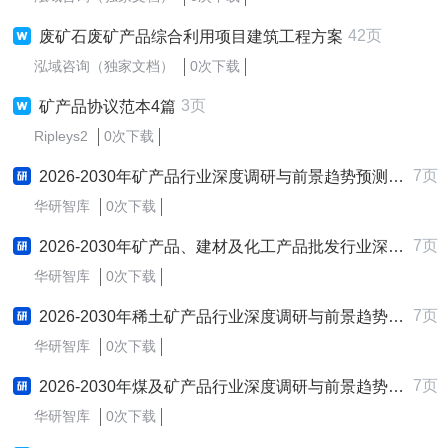
42页
废矿石废矿产品综合利用项目建筑工程方案
泓域咨询（独家文档）
0次下载
3页
矿产品协议范本4篇
Ripleys2
0次下载
7页
2026-2030年矿产品行业深度调研与前景趋势预测报告
华研智库
0次下载
7页
2026-2030年矿产品、建材及化工产品批发行业深度调研与前景趋势预测报告
华研智库
0次下载
7页
2026-2030年稀土矿产品行业深度调研与前景趋势预测报告
华研智库
0次下载
7页
2026-2030年煤及矿产品行业深度调研与前景趋势预测报告
华研智库
0次下载