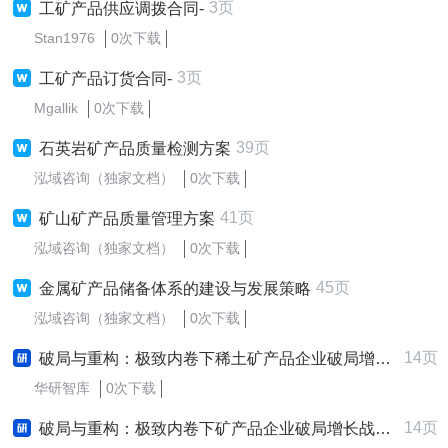
3页
工矿产品供应调拨合同-
Stan1976
0次下载
3页
工矿产品订货合同-
Mgallik
0次下载
39页
石英岩矿产品质量检测方案
泓域咨询（独家文档）
0次下载
41页
矿山矿产品质量管理方案
泓域咨询（独家文档）
0次下载
45页
金属矿产品储备体系的建设与发展策略
泓域咨询（独家文档）
0次下载
14页
破局与重构：极致内卷下稀土矿产品企业破局增长战略研究报告 (2025-2030版)
华研智库
0次下载
14页
破局与重构：极致内卷下矿产品企业破局增长战略研究报告 (2025-2030版)