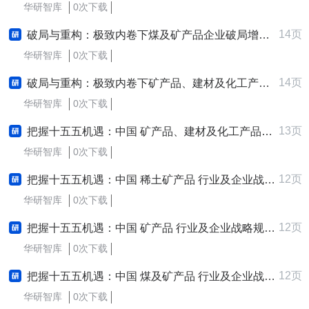
华研智库
0次下载
14页
破局与重构：极致内卷下煤及矿产品企业破局增长战略研究报告 (2025-2030版)
华研智库
0次下载
14页
破局与重构：极致内卷下矿产品、建材及化工产品批发企业破局增长战略研究报告 (2025-2030版)
华研智库
0次下载
13页
把握十五五机遇：中国 矿产品、建材及化工产品批发 行业及企业战略规划深度解析报告
华研智库
0次下载
12页
把握十五五机遇：中国 稀土矿产品 行业及企业战略规划深度解析报告
华研智库
0次下载
12页
把握十五五机遇：中国 矿产品 行业及企业战略规划深度解析报告
华研智库
0次下载
12页
把握十五五机遇：中国 煤及矿产品 行业及企业战略规划深度解析报告
华研智库
0次下载