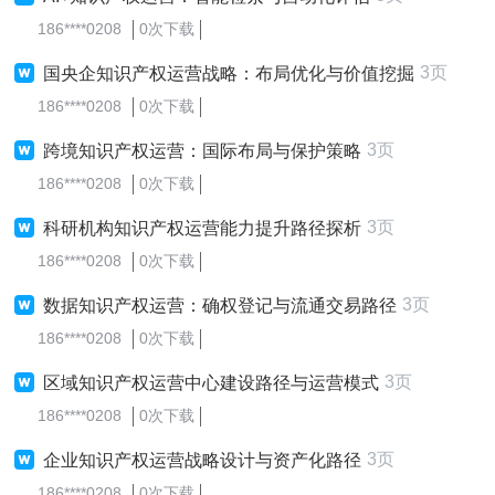
186****0208
0次下载
3页
国央企知识产权运营战略：布局优化与价值挖掘
186****0208
0次下载
3页
跨境知识产权运营：国际布局与保护策略
186****0208
0次下载
3页
科研机构知识产权运营能力提升路径探析
186****0208
0次下载
3页
数据知识产权运营：确权登记与流通交易路径
186****0208
0次下载
3页
区域知识产权运营中心建设路径与运营模式
186****0208
0次下载
3页
企业知识产权运营战略设计与资产化路径
186****0208
0次下载