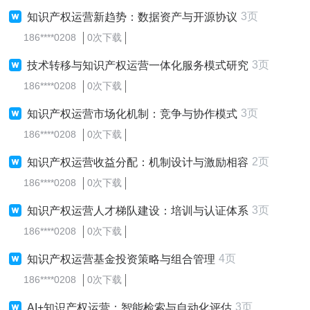
3页
知识产权运营新趋势：数据资产与开源协议
186****0208
0次下载
3页
技术转移与知识产权运营一体化服务模式研究
186****0208
0次下载
3页
知识产权运营市场化机制：竞争与协作模式
186****0208
0次下载
2页
知识产权运营收益分配：机制设计与激励相容
186****0208
0次下载
3页
知识产权运营人才梯队建设：培训与认证体系
186****0208
0次下载
4页
知识产权运营基金投资策略与组合管理
186****0208
0次下载
3页
AI+知识产权运营：智能检索与自动化评估