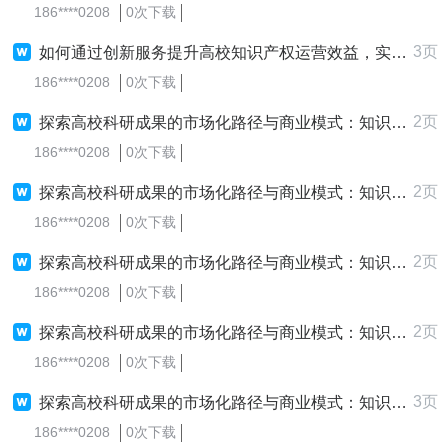
186****0208
0次下载
3页
如何通过创新服务提升高校知识产权运营效益，实现“就地”转化？
186****0208
0次下载
2页
探索高校科研成果的市场化路径与商业模式：知识产权运营与价值最大化策略
186****0208
0次下载
2页
探索高校科研成果的市场化路径与商业模式：知识产权运营与价值最大化策略
186****0208
0次下载
2页
探索高校科研成果的市场化路径与商业模式：知识产权运营与价值最大化策略
186****0208
0次下载
2页
探索高校科研成果的市场化路径与商业模式：知识产权运营与价值最大化策略
186****0208
0次下载
3页
探索高校科研成果的市场化路径与商业模式：知识产权运营与价值最大化策略
186****0208
0次下载