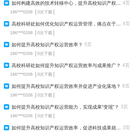
4页
如何构建高效的技术转移中心，提升高校知识产权运营能力？
186****0208
0次下载
4页
高校科研处如何优化知识产权运营管理，痛点在于缺乏专业化平台支持，运营效率低下？
186****0208
0次下载
5页
如何提升高校知识产权运营效率？
186****0208
0次下载
4页
高校科研处如何提升知识产权运营效率与成果推广？
186****0208
0次下载
6页
如何提升高校知识产权运营效率并促进产业化落地？
186****0208
0次下载
3页
如何提升高校知识产权运营能力，实现成果“变现”？
186****0208
0次下载
3页
如何提升高校知识产权运营效率，促进科技成果就地转化？