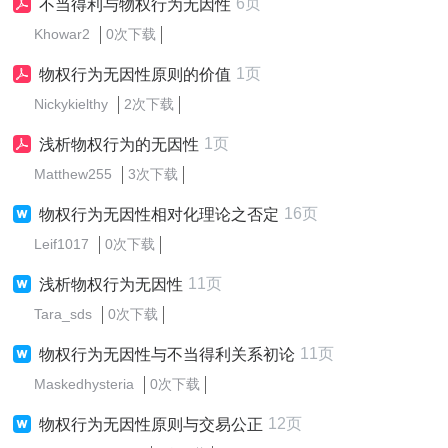
6页
不当得利与物权行为无因性
Khowar2
0次下载
1页
物权行为无因性原则的价值
Nickykielthy
2次下载
1页
浅析物权行为的无因性
Matthew255
3次下载
16页
物权行为无因性相对化理论之否定
Leif1017
0次下载
11页
浅析物权行为无因性
Tara_sds
0次下载
11页
物权行为无因性与不当得利关系初论
Maskedhysteria
0次下载
12页
物权行为无因性原则与交易公正