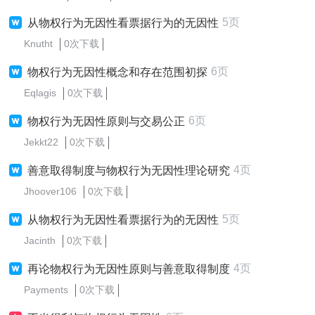
5页
从物权行为无因性看票据行为的无因性
Knutht
0次下载
6页
物权行为无因性概念和存在范围初探
Eqlagis
0次下载
6页
物权行为无因性原则与交易公正
Jekkt22
0次下载
4页
善意取得制度与物权行为无因性理论研究
Jhoover106
0次下载
5页
从物权行为无因性看票据行为的无因性
Jacinth
0次下载
4页
再论物权行为无因性原则与善意取得制度
Payments
0次下载