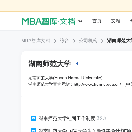
首页
文档
MBA智库文档
综合
公司机构
湖南师范大
湖南师范大学
湖南师范大学(Hunan Normal University)
湖南师范大学官方网站：http://www.hunnu.edu.cn/ （
36页
湖南师范大学社团工作制度
湖南师范大学“国家大学生创新性实验计划”