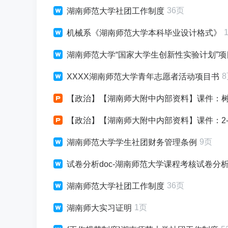
36页
湖南师范大学社团工作制度
机械系《湖南师范大学本科毕业设计格式》
湖南师范大学“国家大学生创新性实验计划”
XXXX湖南师范大学青年志愿者活动项目书
【政治】【湖南师大附中内部资料】课件：
【政治】【湖南师大附中内部资料】课件：2-
9页
湖南师范大学学生社团财务管理条例
试卷分析doc-湖南师范大学课程考核试卷分
36页
湖南师范大学社团工作制度
1页
湖南师大实习证明