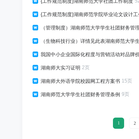
5
{工作规范制度}湖南师范大学社团工作制度
{工作规范制度}湖南师范学院毕业论文设计
（管理制度）湖南师范大学学生社团财务管
（生物科技行业）详情见此表湖南师范大学
我国中小企业国际化程度与营销活动对品牌价值
2页
湖南师大实习证明
15页
湖南师大外语学院校园网工程方案书
9页
湖南师范大学学生社团财务管理条例
1
2