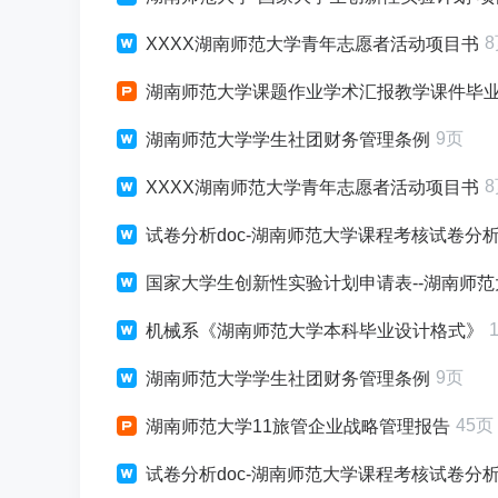
XXXX湖南师范大学青年志愿者活动项目书
湖南师范大学课题作业学术汇报教学课件毕业答辩
9页
湖南师范大学学生社团财务管理条例
XXXX湖南师范大学青年志愿者活动项目书
试卷分析doc-湖南师范大学课程考核试卷分
国家大学生创新性实验计划申请表--湖南师
机械系《湖南师范大学本科毕业设计格式》
9页
湖南师范大学学生社团财务管理条例
45页
湖南师范大学11旅管企业战略管理报告
试卷分析doc-湖南师范大学课程考核试卷分