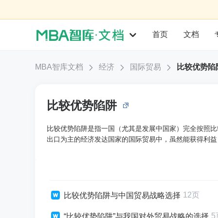
首页
文档
MBA智库文档
经济
国际贸易
比较优势陷
比较优势陷阱
比较优势陷阱是指一国（尤其是发展中国家）完全按照比
出口为主的经济发达国家的国际贸易中，虽然能获得利益
12页
比较优势陷阱与中国贸易战略选择
5
“比较优势陷阱”与我国对外贸易战略的选择