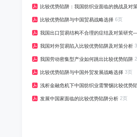
比较优势陷阱：我国纺织业面临的挑战及对
6页
比较优势陷阱与中国贸易战略选择
我国出口贸易结构不合理的症结及对策研究
我国对外贸易陷入比较优势陷阱及对策分析
我国劳动密集型产业如何跳出比较优势陷阱
3页
比较优势陷阱与中国外贸发展战略选择
浅析金融危机下中国纺织业需警惕比较优势
2页
发展中国家面临的比较优势陷阱分析