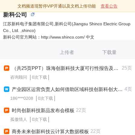
文档频道现暂停VIP开通以及文档上传功能
查看公告
新科公司
江苏新科电子集团有限公司,新科公司(Jiangsu Shinco Electric Group
Co., Ltd. ,shinco)
新科公司官方网站：http://www.shinco.com/ 中文
上传者
下载量
25页
（共25页PPT）珠海创新科技大厦可行性报告及投资方案
咨询顾问
0次下载
4页
产业园区运营负责人如何借助区域科技创新科创大脑提升企业服务能力？
186****0208
0次下载
22页
时尚创新科技新品发布会模板
孤傲情人
0次下载
22页
商务未来创新科技云计算大数据模板