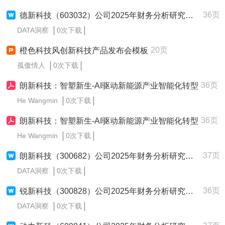
36页
德新科技（603032）公司2025年财务分析研究报告
DATA洞察
0次下载
20页
橙色科技风创新科技产品发布会模板
孤傲情人
0次下载
36页
朗新科技：智塑新生-AI驱动新能源产业智能化转型
He Wangmin
0次下载
36页
朗新科技：智塑新生-AI驱动新能源产业智能化转型
He Wangmin
0次下载
37页
朗新科技（300682）公司2025年财务分析研究报告
DATA洞察
0次下载
36页
锐新科技（300828）公司2025年财务分析研究报告
DATA洞察
0次下载