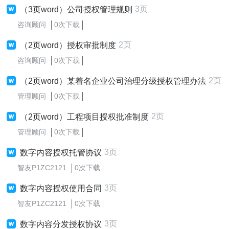
3页
（3页word）公司授权管理规则
咨询顾问
0次下载
2页
（2页word）授权审批制度
咨询顾问
0次下载
2页
（2页word）某着名企业公司治理分级授权管理办法
管理顾问
0次下载
2页
（2页word）工程项目授权批准制度
管理顾问
0次下载
3页
数字内容授权托管协议
智友P1ZC2121
0次下载
3页
数字内容授权使用合同
智友P1ZC2121
0次下载
3页
数字内容分发授权协议