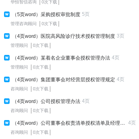
华恒智信咨询
0次下载
5页
（5页word）采购授权审批制度
管理咨询顾问
0次下载
3页
（4页word）医院高风险诊疗技术授权管理制度
管理顾问
0次下载
4页
（4页word）某着名企业董事会授权管理办法
管理顾问
0次下载
4页
（4页word）集团董事会对经营层授权管理规定
咨询顾问
0次下载
4页
（4页word）公司授权管理办法
咨询顾问
0次下载
4页
（4页word）公司董事会权责清单授权清单及经理层权责清单
咨询顾问
0次下载