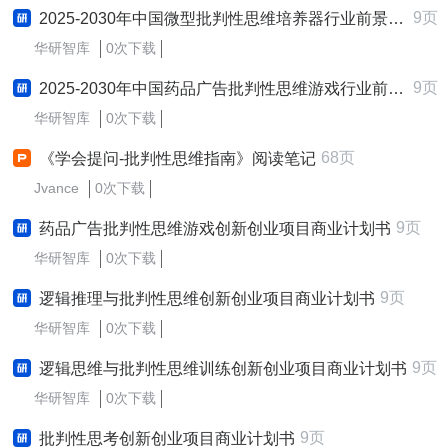
9页
2025-2030年中国微型批判性思维培养器行业前景趋势预测及发展战略咨询报告
华研智库
0次下载
9页
2025-2030年中国药品广告批判性思维游戏行业前景趋势预测及发展战略咨询报告
华研智库
0次下载
68页
《学会提问-批判性思维指南》阅读笔记
Jvance
0次下载
9页
药品广告批判性思维游戏创新创业项目商业计划书
华研智库
0次下载
9页
逻辑推理与批判性思维创新创业项目商业计划书
华研智库
0次下载
9页
逻辑思维与批判性思维训练创新创业项目商业计划书
华研智库
0次下载
9页
批判性思考创新创业项目商业计划书