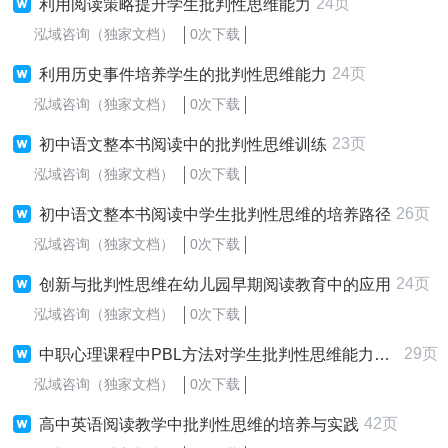
24页
利用阅读策略提升学生批判性思维能力
泓域咨询（独家文档）
0次下载
24页
利用历史事件培养学生的批判性思维能力
泓域咨询（独家文档）
0次下载
23页
初中语文整本书阅读中的批判性思维训练
泓域咨询（独家文档）
0次下载
26页
初中语文整本书阅读中学生批判性思维的培养路径
泓域咨询（独家文档）
0次下载
24页
创新与批判性思维在幼儿园早期阅读教育中的应用
泓域咨询（独家文档）
0次下载
29页
中职心理课程中PBL方法对学生批判性思维能力的培养
泓域咨询（独家文档）
0次下载
42页
高中英语阅读教学中批判性思维的培养与实践