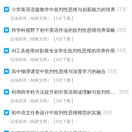
27页
小学英语语篇教学中批判性思维与创新能力的培养
泓域咨询（独家文档）
0次下载
29页
跨学科视野下初中英语作业的批判性思维培养策略
泓域咨询（独家文档）
0次下载
24页
AI工具使用对影视专业学生批判性思维的培养作用
泓域咨询（独家文档）
0次下载
26页
高中物理课堂中批判性思维与深度学习的融合
泓域咨询（独家文档）
0次下载
28页
利用跨学科方法提升初中英语阅读理解与批判性思维
泓域咨询（独家文档）
0次下载
26页
初中语文任务设计中批判性思维模型的实施
泓域咨询（独家文档）
0次下载