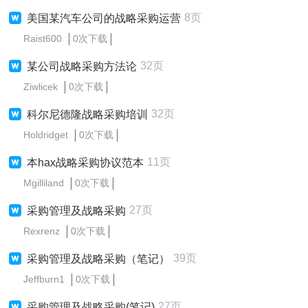
8页
美国某汽车公司的战略采购运营
Raist600
0次下载
32页
某公司战略采购方法论
Ziwlicek
0次下载
32页
科尔尼德隆战略采购培训
Holdridget
0次下载
11页
本hax战略采购协议范本
Mgilliland
0次下载
27页
采购管理及战略采购
Rexrenz
0次下载
39页
采购管理及战略采购（笔记）
Jeffburn1
0次下载
27页
采购管理及战略采购(笔记)