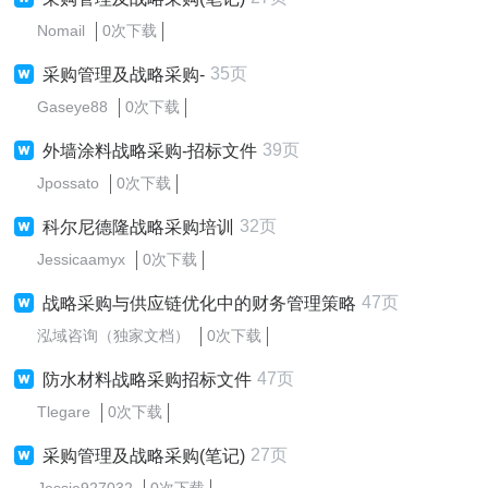
Nomail
0次下载
35页
采购管理及战略采购-
Gaseye88
0次下载
39页
外墙涂料战略采购-招标文件
Jpossato
0次下载
32页
科尔尼德隆战略采购培训
Jessicaamyx
0次下载
47页
战略采购与供应链优化中的财务管理策略
泓域咨询（独家文档）
0次下载
47页
防水材料战略采购招标文件
Tlegare
0次下载
27页
采购管理及战略采购(笔记)