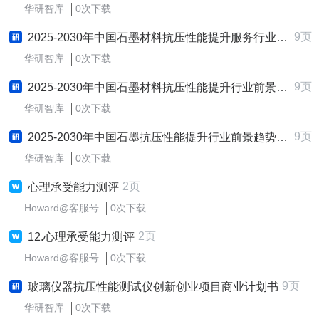
华研智库
0次下载
9页
2025-2030年中国石墨材料抗压性能提升服务行业前景趋势预测及发展战略咨询报告
华研智库
0次下载
9页
2025-2030年中国石墨材料抗压性能提升行业前景趋势预测及发展战略咨询报告
华研智库
0次下载
9页
2025-2030年中国石墨抗压性能提升行业前景趋势预测及发展战略咨询报告
华研智库
0次下载
2页
心理承受能力测评
Howard@客服号
0次下载
2页
12.心理承受能力测评
Howard@客服号
0次下载
9页
玻璃仪器抗压性能测试仪创新创业项目商业计划书
华研智库
0次下载