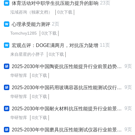
23页
体育活动对中职学生抗压能力提升的影响
泓域咨询（独家文档）
0次下载
2页
心理承受能力测评
Tomchvy1285
0次下载
11页
宏观点评：DOGE满两月，对抗压力陡增
来自星星的小胖子
0次下载
9页
2025-2030年中国陶瓷抗压性能提升行业前景趋势预测及发展战略咨询报告
华研智库
0次下载
9页
2025-2030年中国药用玻璃容器抗压性能测试仪行业前景趋势预测及发展战略咨询报告
华研智库
0次下载
9页
2025-2030年中国耐火材料抗压性能提升行业前景趋势预测及发展战略咨询报告
华研智库
0次下载
9页
2025-2030年中国磨具抗压性能测试仪器行业前景趋势预测及发展战略咨询报告