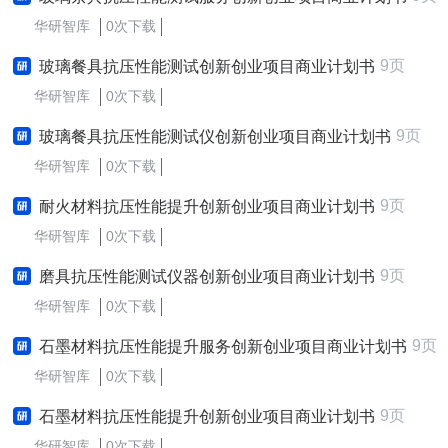
华研智库
0次下载
9页
玻璃餐具抗压性能测试创新创业项目商业计划书
华研智库
0次下载
9页
玻璃餐具抗压性能测试仪创新创业项目商业计划书
华研智库
0次下载
9页
耐火材料抗压性能提升创新创业项目商业计划书
华研智库
0次下载
9页
磨具抗压性能测试仪器创新创业项目商业计划书
华研智库
0次下载
9页
石墨材料抗压性能提升服务创新创业项目商业计划书
华研智库
0次下载
9页
石墨材料抗压性能提升创新创业项目商业计划书
华研智库
0次下载