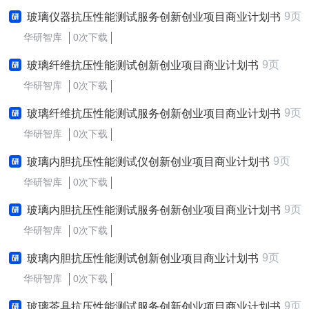
9页
玻璃仪器抗压性能测试服务创新创业项目商业计划书
华研智库
0次下载
9页
玻璃纤维抗压性能测试创新创业项目商业计划书
华研智库
0次下载
9页
玻璃纤维抗压性能测试服务创新创业项目商业计划书
华研智库
0次下载
9页
玻璃内胆抗压性能测试仪创新创业项目商业计划书
华研智库
0次下载
9页
玻璃内胆抗压性能测试服务创新创业项目商业计划书
华研智库
0次下载
9页
玻璃内胆抗压性能测试创新创业项目商业计划书
华研智库
0次下载
9页
玻璃茶具抗压性能测试服务创新创业项目商业计划书