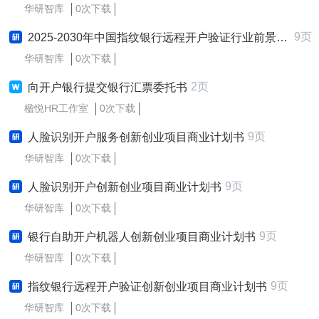
华研智库
0次下载
9页
2025-2030年中国指纹银行远程开户验证行业前景趋势预测及发展战略咨询报告
华研智库
0次下载
2页
向开户银行提交银行汇票委托书
楹悦HR工作室
0次下载
9页
人脸识别开户服务创新创业项目商业计划书
华研智库
0次下载
9页
人脸识别开户创新创业项目商业计划书
华研智库
0次下载
9页
银行自助开户机器人创新创业项目商业计划书
华研智库
0次下载
9页
指纹银行远程开户验证创新创业项目商业计划书
华研智库
0次下载