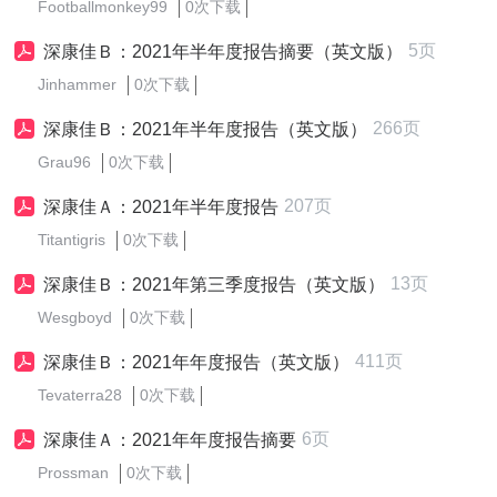
Footballmonkey99
0次下载
5页
深康佳Ｂ：2021年半年度报告摘要（英文版）
Jinhammer
0次下载
266页
深康佳Ｂ：2021年半年度报告（英文版）
Grau96
0次下载
207页
深康佳Ａ：2021年半年度报告
Titantigris
0次下载
13页
深康佳Ｂ：2021年第三季度报告（英文版）
Wesgboyd
0次下载
411页
深康佳Ｂ：2021年年度报告（英文版）
Tevaterra28
0次下载
6页
深康佳Ａ：2021年年度报告摘要
Prossman
0次下载