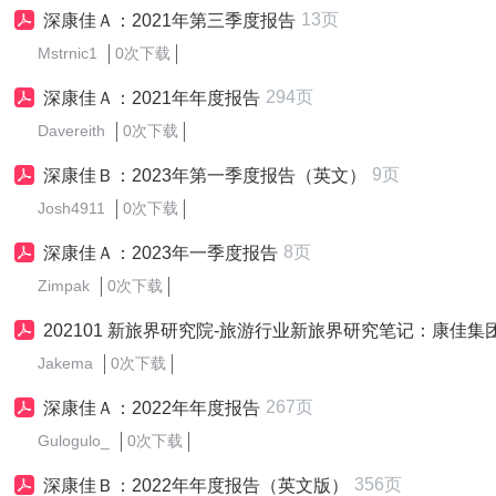
13页
深康佳Ａ：2021年第三季度报告
Mstrnic1
0次下载
294页
深康佳Ａ：2021年年度报告
Davereith
0次下载
9页
深康佳Ｂ：2023年第一季度报告（英文）
Josh4911
0次下载
8页
深康佳Ａ：2023年一季度报告
Zimpak
0次下载
202101 新旅界研究院-旅游行业新旅界研究笔记：康佳集团跨界布局文旅业态，新智认知进一步聚焦主营业务（
Jakema
0次下载
267页
深康佳Ａ：2022年年度报告
Gulogulo_
0次下载
356页
深康佳Ｂ：2022年年度报告（英文版）