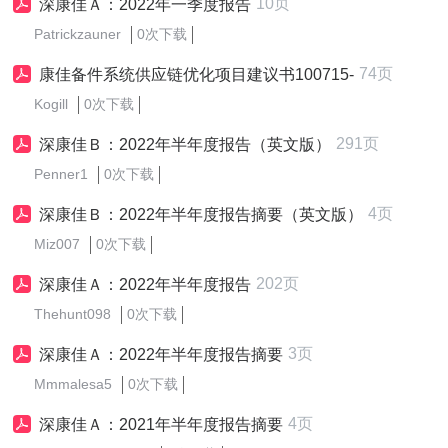
10页
深康佳Ａ：2022年一季度报告
Patrickzauner
0次下载
74页
康佳备件系统供应链优化项目建议书100715-
Kogill
0次下载
291页
深康佳Ｂ：2022年半年度报告（英文版）
Penner1
0次下载
4页
深康佳Ｂ：2022年半年度报告摘要（英文版）
Miz007
0次下载
202页
深康佳Ａ：2022年半年度报告
Thehunt098
0次下载
3页
深康佳Ａ：2022年半年度报告摘要
Mmmalesa5
0次下载
4页
深康佳Ａ：2021年半年度报告摘要