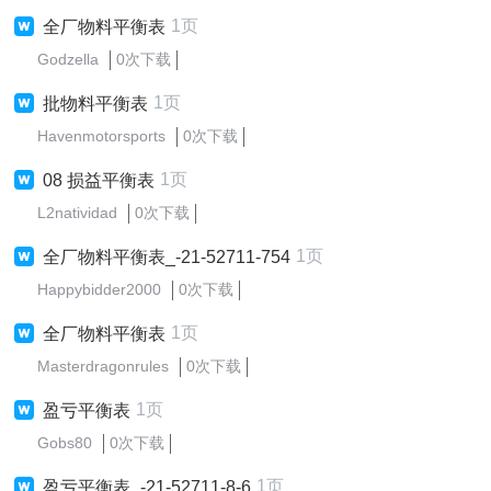
1页
全厂物料平衡表
Godzella
0次下载
1页
批物料平衡表
Havenmotorsports
0次下载
1页
08 损益平衡表
L2natividad
0次下载
1页
全厂物料平衡表_-21-52711-754
Happybidder2000
0次下载
1页
全厂物料平衡表
Masterdragonrules
0次下载
1页
盈亏平衡表
Gobs80
0次下载
1页
盈亏平衡表_-21-52711-8-6