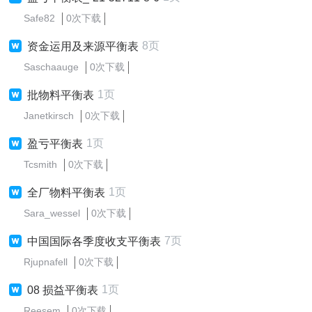
Safe82
0次下载
8页
资金运用及来源平衡表
Saschaauge
0次下载
1页
批物料平衡表
Janetkirsch
0次下载
1页
盈亏平衡表
Tcsmith
0次下载
1页
全厂物料平衡表
Sara_wessel
0次下载
7页
中国国际各季度收支平衡表
Rjupnafell
0次下载
1页
08 损益平衡表
Reesem
0次下载