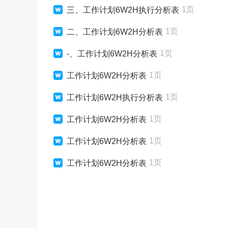
1页
三、工作计划6W2H执行分析表
1页
二、工作计划6W2H分析表
1页
-、工作计划6W2H分析表
1页
工作计划6W2H分析表
1页
工作计划6W2H执行分析表
1页
工作计划6W2H分析表
1页
工作计划6W2H分析表
1页
工作计划6W2H分析表