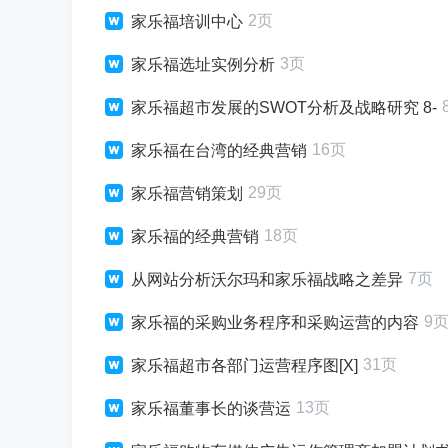
2页
家乐福培训中心
3页
家乐福选址实例分析
家乐福超市发展的SWOT分析及战略研究 8-
16页
家乐福在台湾的经典营销
29页
家乐福营销策划
18页
家乐福的经典营销
7页
从网站分析沃尔玛和家乐福战略之差异
9
家乐福的采购业务程序和采购运营的内容
31页
家乐福超市各部门运营程序图[X]
13页
家乐福董事长的谈营运