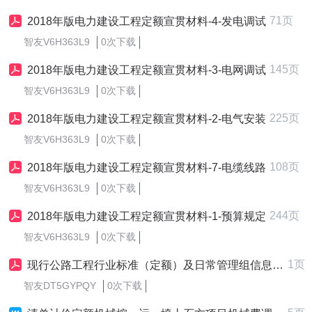
71页
2018年版电力建设工程定额宣贯材料-4-发电调试
智友V6H363L9
0次下载
145页
2018年版电力建设工程定额宣贯材料-3-电网调试
智友V6H363L9
0次下载
225页
2018年版电力建设工程定额宣贯材料-2-电气安装
智友V6H363L9
0次下载
108页
2018年版电力建设工程定额宣贯材料-7-电缆线路
智友V6H363L9
0次下载
244页
2018年版电力建设工程定额宣贯材料-1-预算规定
智友V6H363L9
0次下载
1页
现行公路工程行业标准（定额）及日常管理组信息（截至2025年11月）
智友DT5GYPQY
0次下载