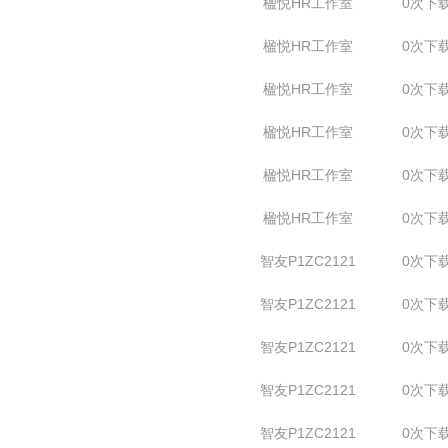
楹悦HR工作室
0次下
楹悦HR工作室
0次下
楹悦HR工作室
0次下
楹悦HR工作室
0次下
楹悦HR工作室
0次下
楹悦HR工作室
0次下
智友P1ZC2121
0次下
智友P1ZC2121
0次下
智友P1ZC2121
0次下
智友P1ZC2121
0次下
智友P1ZC2121
0次下