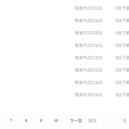
智友P1ZC2121
0次下
智友P1ZC2121
0次下
智友P1ZC2121
0次下
智友P1ZC2121
0次下
智友P1ZC2121
0次下
智友P1ZC2121
0次下
智友P1ZC2121
0次下
智友P1ZC2121
0次下
跳至
页
7
8
9
10
下一页