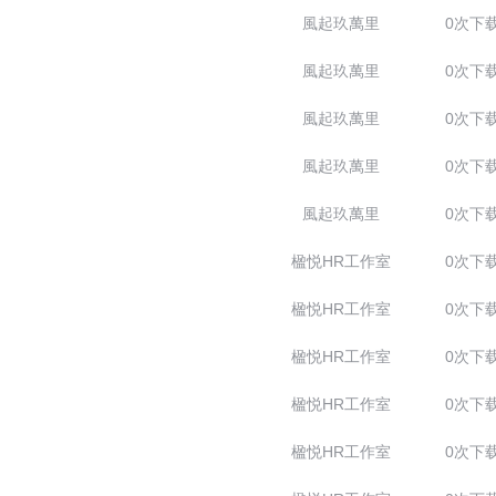
風起玖萬里
0次下
風起玖萬里
0次下
風起玖萬里
0次下
風起玖萬里
0次下
風起玖萬里
0次下
楹悦HR工作室
0次下
楹悦HR工作室
0次下
楹悦HR工作室
0次下
楹悦HR工作室
0次下
楹悦HR工作室
0次下