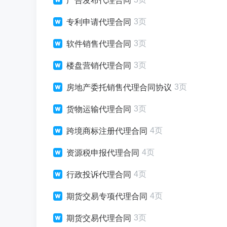
广告发布代理合同
3页
专利申请代理合同
3页
软件销售代理合同
3页
楼盘营销代理合同
3页
房地产委托销售代理合同协议
3页
货物运输代理合同
4页
跨境商标注册代理合同
4页
资源税申报代理合同
4页
行政投诉代理合同
4页
期货交易专项代理合同
3页
期货交易代理合同