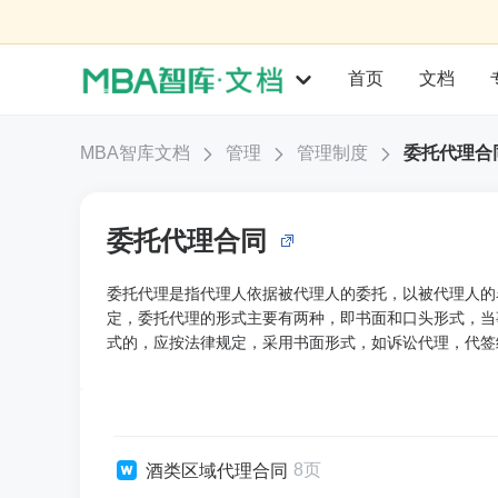
首页
文档
MBA智库文档
管理
管理制度
委托代理合
委托代理合同
委托代理是指代理人依据被代理人的委托，以被代理人的
定，委托代理的形式主要有两种，即书面和口头形式，当
式的，应按法律规定，采用书面形式，如诉讼代理，代签
8页
酒类区域代理合同