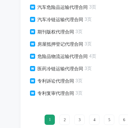
3页
汽车危险品运输代理合同
3页
汽车冷链运输代理合同
3页
期刊版权代理合同
3页
房屋抵押登记代理合同
4页
危险品物流运输代理合同
3页
医药冷链运输代理合同
3页
专利诉讼代理合同
3页
专利复审代理合同
1
2
3
4
5
6