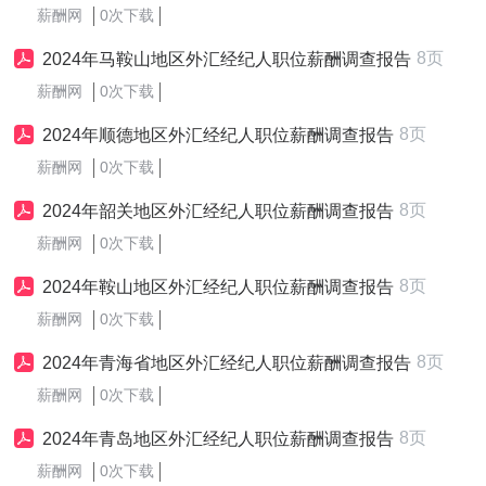
薪酬网
0次下载
8页
2024年马鞍山地区外汇经纪人职位薪酬调查报告
薪酬网
0次下载
8页
2024年顺德地区外汇经纪人职位薪酬调查报告
薪酬网
0次下载
8页
2024年韶关地区外汇经纪人职位薪酬调查报告
薪酬网
0次下载
8页
2024年鞍山地区外汇经纪人职位薪酬调查报告
薪酬网
0次下载
8页
2024年青海省地区外汇经纪人职位薪酬调查报告
薪酬网
0次下载
8页
2024年青岛地区外汇经纪人职位薪酬调查报告
薪酬网
0次下载