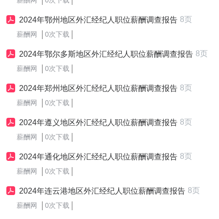
薪酬网
0次下载
8页
2024年鄂州地区外汇经纪人职位薪酬调查报告
薪酬网
0次下载
8页
2024年鄂尔多斯地区外汇经纪人职位薪酬调查报告
薪酬网
0次下载
8页
2024年郑州地区外汇经纪人职位薪酬调查报告
薪酬网
0次下载
8页
2024年遵义地区外汇经纪人职位薪酬调查报告
薪酬网
0次下载
8页
2024年通化地区外汇经纪人职位薪酬调查报告
薪酬网
0次下载
8页
2024年连云港地区外汇经纪人职位薪酬调查报告
薪酬网
0次下载