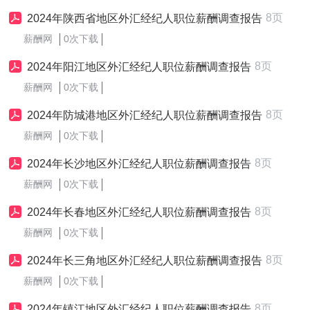
8页
2024年陕西省地区外汇经纪人职位薪酬调查报告
薪酬网
0次下载
8页
2024年阳江地区外汇经纪人职位薪酬调查报告
薪酬网
0次下载
8页
2024年防城港地区外汇经纪人职位薪酬调查报告
薪酬网
0次下载
8页
2024年长沙地区外汇经纪人职位薪酬调查报告
薪酬网
0次下载
8页
2024年长春地区外汇经纪人职位薪酬调查报告
薪酬网
0次下载
8页
2024年长三角地区外汇经纪人职位薪酬调查报告
薪酬网
0次下载
8页
2024年镇江地区外汇经纪人职位薪酬调查报告