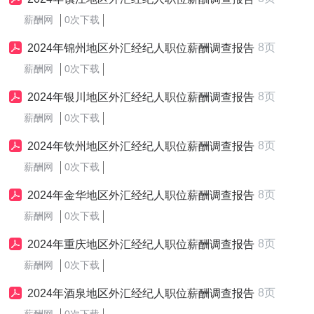
薪酬网
0次下载
8页
2024年锦州地区外汇经纪人职位薪酬调查报告
薪酬网
0次下载
8页
2024年银川地区外汇经纪人职位薪酬调查报告
薪酬网
0次下载
8页
2024年钦州地区外汇经纪人职位薪酬调查报告
薪酬网
0次下载
8页
2024年金华地区外汇经纪人职位薪酬调查报告
薪酬网
0次下载
8页
2024年重庆地区外汇经纪人职位薪酬调查报告
薪酬网
0次下载
8页
2024年酒泉地区外汇经纪人职位薪酬调查报告