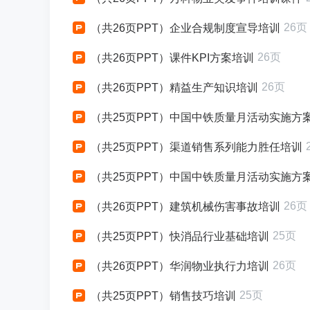
26页
（共26页PPT）企业合规制度宣导培训
26页
（共26页PPT）课件KPI方案培训
26页
（共26页PPT）精益生产知识培训
（共25页PPT）中国中铁质量月活动实施方
（共25页PPT）渠道销售系列能力胜任培训
（共25页PPT）中国中铁质量月活动实施方
26页
（共26页PPT）建筑机械伤害事故培训
25页
（共25页PPT）快消品行业基础培训
26页
（共26页PPT）华润物业执行力培训
25页
（共25页PPT）销售技巧培训