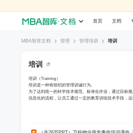
首页
文档
MBA智库文档
管理
管理培训
培训
培训
培训（Training）
培训是一种有组织的管理训诫行为。
为了达到统一的科学技术规范、标准化作业，通过目标规
信息化的流程，让员工通过一定的教育训练技术手段，达
（共26页PPT）万科物业突发事件培训课件