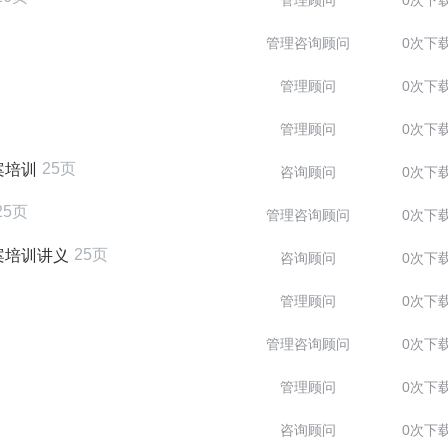
管理顾问
0次下
管理咨询顾问
0次下
管理顾问
0次下
管理顾问
0次下
25页
案培训
咨询顾问
0次下
25页
管理咨询顾问
0次下
25页
案培训讲义
咨询顾问
0次下
管理顾问
0次下
管理咨询顾问
0次下
管理顾问
0次下
咨询顾问
0次下