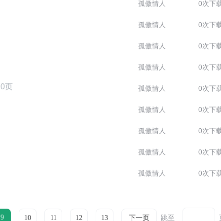
孤傲情人
0次下
孤傲情人
0次下
孤傲情人
0次下
孤傲情人
0次下
20页
孤傲情人
0次下
孤傲情人
0次下
孤傲情人
0次下
孤傲情人
0次下
孤傲情人
0次下
9
跳至
10
11
12
13
下一页