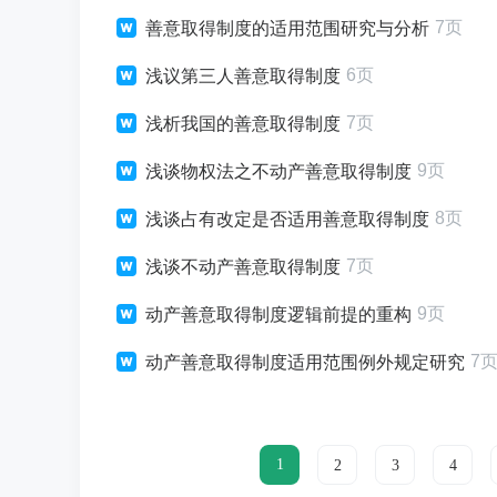
7页
善意取得制度的适用范围研究与分析
6页
浅议第三人善意取得制度
7页
浅析我国的善意取得制度
9页
浅谈物权法之不动产善意取得制度
8页
浅谈占有改定是否适用善意取得制度
7页
浅谈不动产善意取得制度
9页
动产善意取得制度逻辑前提的重构
7
动产善意取得制度适用范围例外规定研究
1
2
3
4