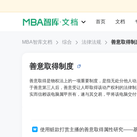
首页
文档
MBA智库文档
综合
法律法规
善意取得制
善意取得制度
善意取得是物权法上的一项重要制度，是指无处分他人动
于善意第三人后，善意受让人即取得该动产权利的法律制
实而信赖该电脑属甲所有，遂与其交易，甲将该电脑交付
使用赃款打赏主播的善意取得属性研究——