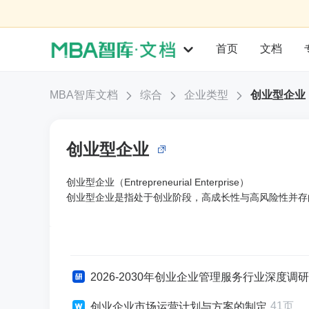
首页
文档
MBA智库文档
综合
企业类型
创业型企业
创业型企业
创业型企业（Entrepreneurial Enterprise）
创业型企业是指处于创业阶段，高成长性与高风险性并存
2026-2030年创业企业管理服务行业深度
41页
创业企业市场运营计划与方案的制定