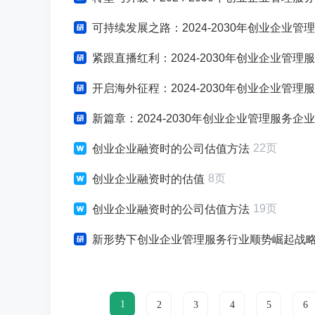
可持续发展之路：2024-2030年创业企业管理服
紧跟直播红利：2024-2030年创业企业管
开启海外征程：2024-2030年创业企业管
新篇章：2024-2030年创业企业管理服务企业
22页
创业企业融资时的公司估值方法
8页
创业企业融资时的估值
19页
创业企业融资时的公司估值方法
新形势下创业企业管理服务行业顺势崛起战
1
2
3
4
5
6