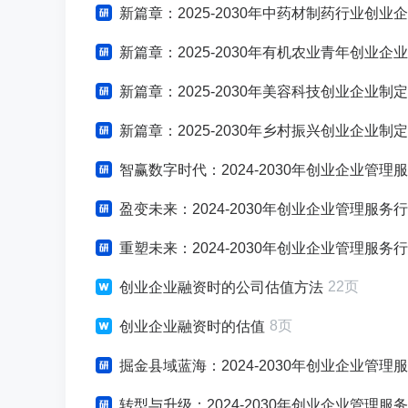
新篇章：2025-2030年中药材制药行业创业企
新篇章：2025-2030年有机农业青年创业企业
新篇章：2025-2030年美容科技创业企业
新篇章：2025-2030年乡村振兴创业企业
智赢数字时代：2024-2030年创业企业管
盈变未来：2024-2030年创业企业管理服
重塑未来：2024-2030年创业企业管理服
22页
创业企业融资时的公司估值方法
8页
创业企业融资时的估值
掘金县域蓝海：2024-2030年创业企业管理服务企
转型与升级：2024-2030年创业企业管理服务企