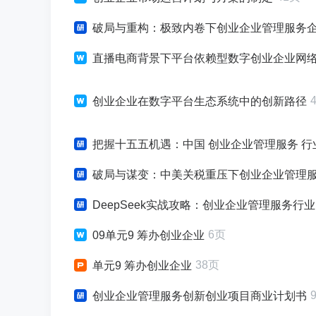
破局与重构：极致内卷下创业企业管理服务企业破局增长战略
直播电商背景下平台依赖型数字创业企业网
创业企业在数字平台生态系统中的创新路径
把握十五五机遇：中国 创业企业管理服务 
破局与谋变：中美关税重压下创业企业管理服务行
DeepSeek实战攻略：创业企业管理服务行业
6页
09单元9 筹办创业企业
38页
单元9 筹办创业企业
创业企业管理服务创新创业项目商业计划书