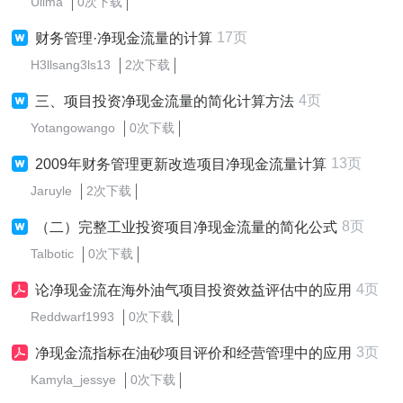
Uilma
0次下载
17页
财务管理·净现金流量的计算
H3llsang3ls13
2次下载
4页
三、项目投资净现金流量的简化计算方法
Yotangowango
0次下载
13页
2009年财务管理更新改造项目净现金流量计算
Jaruyle
2次下载
8页
（二）完整工业投资项目净现金流量的简化公式
Talbotic
0次下载
4页
论净现金流在海外油气项目投资效益评估中的应用
Reddwarf1993
0次下载
3页
净现金流指标在油砂项目评价和经营管理中的应用
Kamyla_jessye
0次下载