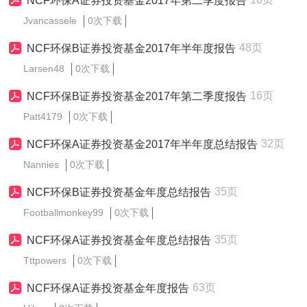
NCF环保A证券投资基金2017年第二季度报告
Jvancassele
0次下载
48页
NCF环保B证券投资基金2017年半年度报告
Larsen48
0次下载
16页
NCF环保B证券投资基金2017年第二季度报告
Patt4179
0次下载
32页
NCF环保A证券投资基金2017年半年度总结报告
Nannies
0次下载
35页
NCF环保B证券投资基金年度总结报告
Footballmonkey99
0次下载
35页
NCF环保A证券投资基金年度总结报告
Tttpowers
0次下载
63页
NCF环保A证券投资基金年度报告