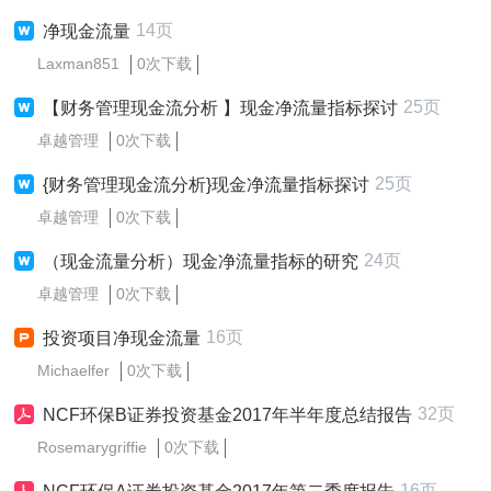
14页
净现金流量
Laxman851
0次下载
25页
【财务管理现金流分析 】现金净流量指标探讨
卓越管理
0次下载
25页
{财务管理现金流分析}现金净流量指标探讨
卓越管理
0次下载
24页
（现金流量分析）现金净流量指标的研究
卓越管理
0次下载
16页
投资项目净现金流量
Michaelfer
0次下载
32页
NCF环保B证券投资基金2017年半年度总结报告
Rosemarygriffie
0次下载
16页