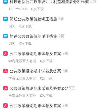
3页
科技创新公共政策设计：利益相关者分析框架
186****0208
0次下载
3页
简述公共政策偏差矫正措施
闪闪
0次下载
2页
简述公共政策偏差矫正措施
闪闪
0次下载
2页
公共政策概论期末试卷及答案
学海无涯而人有涯
0次下载
5页
公共政策概论期末试卷及答案
学海无涯而人有涯
0次下载
5页
公共政策概论期末试卷及答案.pdf
学海无涯而人有涯
0次下载
2页
公共政策概论期末试卷及答案