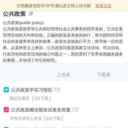
文档频道现暂停VIP开通以及文档上传功能
查看公告
公共政策
公共政策(public policy)
公共政策是政府等公共组织管理社会公共事务的指导准则，它决定着
管理活动的方向和目标。正确的政策及有效的执行，将为国民经济和
社会的发展带来良好的效果；政策失误或执行不力，将导致一定的恶
果。从某种意义上来说，公共政策问题是国家立法活动、司法活动、
行政活动和政党活动的核心问题之一，因此受到了世界各国越来越多
的重视，并加强了对它的研究。
上传者
下载量
2页
公共政策学实习报告
風起玖萬里
0次下载
2页
公共政策概论期末试卷及答案
学海无涯而人有涯
0次下载