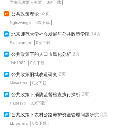
学海无涯而人有涯
0次下载
52页
公共政策理论
Ngtszwing5
0次下载
14页
北京师范大学社会发展与公共政策学院
Sjalexander
0次下载
2页
公共政策下的人口市民化分析
Joh1982
0次下载
2页
公共政策旧城改造研究
Mlweaver
0次下载
3页
公共政策下消防监督检查执行探析
Patt4179
0次下载
3页
公共政策下农村公路养护资金管理问题研究
Lbroerma
0次下载