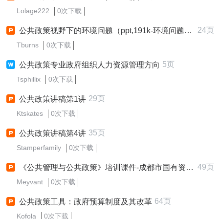
Lolage222
0次下载
24页
公共政策视野下的环境问题（ppt,191k-环境问题与公
Tburns
0次下载
5页
公共政策专业政府组织人力资源管理方向
Tsphillix
0次下载
29页
公共政策讲稿第1讲
Ktskates
0次下载
35页
公共政策讲稿第4讲
Stamperfamily
0次下载
49页
《公共管理与公共政策》培训课件-成都市国有资产监督管理委
Meyvant
0次下载
64页
公共政策工具：政府预算制度及其改革
Kofola
0次下载