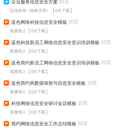
62页
企业服务信息安全方案
泓域咨询（独家文档）
0次下载
20页
蓝色网络科技信息安全模板
孤傲情人
0次下载
20页
蓝色科技新员工网络信息安全意识培训模板
孤傲情人
0次下载
20页
蓝色简约新员工网络信息安全意识培训模板
孤傲情人
0次下载
10页
蓝色简约风数据保密与信息安全模板
孤傲情人
0次下载
10页
科技网络信息安全研讨会议模板
孤傲情人
0次下载
20页
简约网络信息安全工作总结模板