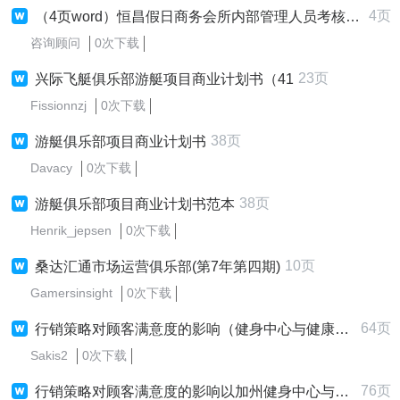
4页
（4页word）恒昌假日商务会所内部管理人员考核管理制度
咨询顾问
0次下载
23页
兴际飞艇俱乐部游艇项目商业计划书（41
Fissionnzj
0次下载
38页
游艇俱乐部项目商业计划书
Davacy
0次下载
38页
游艇俱乐部项目商业计划书范本
Henrik_jepsen
0次下载
10页
桑达汇通市场运营俱乐部(第7年第四期)
Gamersinsight
0次下载
64页
行销策略对顾客满意度的影响（健身中心与健康俱乐部）
Sakis2
0次下载
76页
行销策略对顾客满意度的影响以加州健身中心与亚力山大健康俱乐部为研究对象