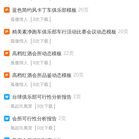
20页
蓝色简约风卡丁车俱乐部模板
孤傲情人
0次下载
20页
精美素净跑车俱乐部车行活动比赛会议动态模板
孤傲情人
0次下载
22页
高档红酒会所动态模板
孤傲情人
0次下载
20页
高档红酒会所品鉴动态模板
孤傲情人
0次下载
2页
台球俱乐部可行性分析报告
風起玖萬里
0次下载
2页
会所可行性分析报告
風起玖萬里
0次下载