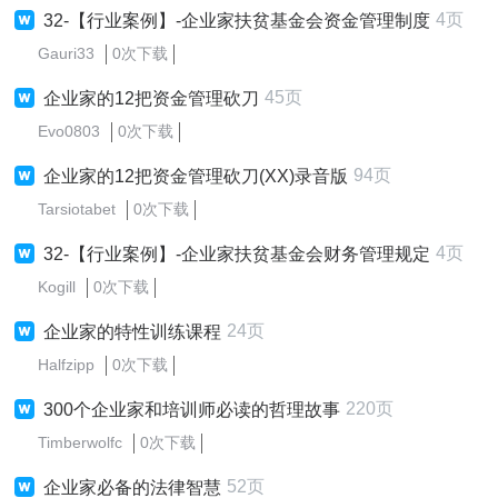
4页
32-【行业案例】-企业家扶贫基金会资金管理制度
Gauri33
0次下载
45页
企业家的12把资金管理砍刀
Evo0803
0次下载
94页
企业家的12把资金管理砍刀(XX)录音版
Tarsiotabet
0次下载
4页
32-【行业案例】-企业家扶贫基金会财务管理规定
Kogill
0次下载
24页
企业家的特性训练课程
Halfzipp
0次下载
220页
300个企业家和培训师必读的哲理故事
Timberwolfc
0次下载
52页
企业家必备的法律智慧