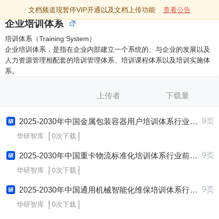
文档频道现暂停VIP开通以及文档上传功能
查看公告
企业培训体系
培训体系（Training System）
企业培训体系，是指在企业内部建立一个系统的、与企业的发展以及
人力资源管理相配套的培训管理体系、培训课程体系以及培训实施体
系。
上传者
下载量
9页
2025-2030年中国金属包装容器用户培训体系行业前景趋势预测及发展战略咨询报告
华研智库
0次下载
9页
2025-2030年中国重卡物流标准化培训体系行业前景趋势预测及发展战略咨询报告
华研智库
0次下载
9页
2025-2030年中国通用机械智能化维保培训体系行业前景趋势预测及发展战略咨询报告
华研智库
0次下载