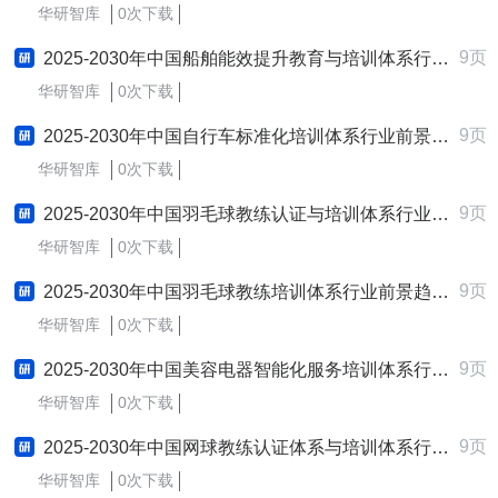
华研智库
0次下载
9页
2025-2030年中国船舶能效提升教育与培训体系行业前景趋势预测及发展战略咨询报告
华研智库
0次下载
9页
2025-2030年中国自行车标准化培训体系行业前景趋势预测及发展战略咨询报告
华研智库
0次下载
9页
2025-2030年中国羽毛球教练认证与培训体系行业前景趋势预测及发展战略咨询报告
华研智库
0次下载
9页
2025-2030年中国羽毛球教练培训体系行业前景趋势预测及发展战略咨询报告
华研智库
0次下载
9页
2025-2030年中国美容电器智能化服务培训体系行业前景趋势预测及发展战略咨询报告
华研智库
0次下载
9页
2025-2030年中国网球教练认证体系与培训体系行业前景趋势预测及发展战略咨询报告
华研智库
0次下载