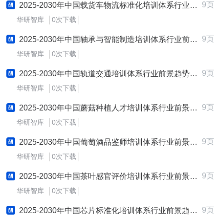
9页
2025-2030年中国载货车物流标准化培训体系行业前景趋势预测及发展战略咨询报告
华研智库
0次下载
9页
2025-2030年中国轴承与智能制造培训体系行业前景趋势预测及发展战略咨询报告
华研智库
0次下载
9页
2025-2030年中国轨道交通培训体系行业前景趋势预测及发展战略咨询报告
华研智库
0次下载
9页
2025-2030年中国蘑菇种植人才培训体系行业前景趋势预测及发展战略咨询报告
华研智库
0次下载
9页
2025-2030年中国葡萄酒品鉴师培训体系行业前景趋势预测及发展战略咨询报告
华研智库
0次下载
9页
2025-2030年中国茶叶感官评价培训体系行业前景趋势预测及发展战略咨询报告
华研智库
0次下载
9页
2025-2030年中国芯片标准化培训体系行业前景趋势预测及发展战略咨询报告