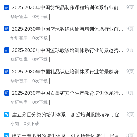
9页
2025-2030年中国纺织品制作课程培训体系行业前景趋势预测及发展战略咨询报告
华研智库
0次下载
9页
2025-2030年中国篮球教练认证与培训体系行业前景趋势预测及发展战略咨询报告
华研智库
0次下载
9页
2025-2030年中国篮球教练培训体系行业前景趋势预测及发展战略咨询报告
华研智库
0次下载
9页
2025-2030年中国礼品认证培训体系行业前景趋势预测及发展战略咨询报告
华研智库
0次下载
9页
2025-2030年中国石墨矿安全生产教育培训体系行业前景趋势预测及发展战略咨询报告
华研智库
0次下载
2页
建立分层分类的培训体系，加强培训跟踪考核，促进培训成果实现
小知
0次下载
3页
建立一专多能的培训体系，引入场景化培训，提高服务质量