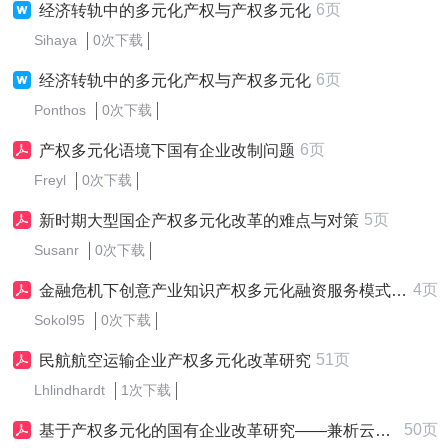
6页
经济转轨中的多元化产权与产权多元化
Sihaya
0次下载
6页
经济转轨中的多元化产权与产权多元化
Ponthos
0次下载
6页
产权多元化语境下国有企业改制问题
Freyl
0次下载
5页
新时期大型国企产权多元化改革的难点与对策
Susanr
0次下载
4页
金融危机下创意产业知识产权多元化融资服务模式研究
Sokol95
0次下载
51页
民航航空运输企业产权多元化改革研究
Lhlindhardt
1次下载
50页
基于产权多元化的国有企业改革研究——兼析云南铜业集团有限公司的改革与发展