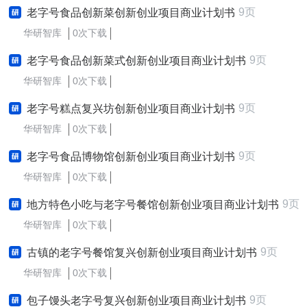
9页
老字号食品创新菜创新创业项目商业计划书
华研智库
0次下载
9页
老字号食品创新菜式创新创业项目商业计划书
华研智库
0次下载
9页
老字号糕点复兴坊创新创业项目商业计划书
华研智库
0次下载
9页
老字号食品博物馆创新创业项目商业计划书
华研智库
0次下载
9页
地方特色小吃与老字号餐馆创新创业项目商业计划书
华研智库
0次下载
9页
古镇的老字号餐馆复兴创新创业项目商业计划书
华研智库
0次下载
9页
包子馒头老字号复兴创新创业项目商业计划书