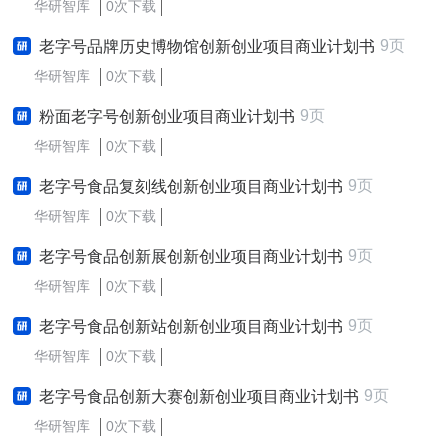
华研智库
0次下载
9页
老字号品牌历史博物馆创新创业项目商业计划书
华研智库
0次下载
9页
粉面老字号创新创业项目商业计划书
华研智库
0次下载
9页
老字号食品复刻线创新创业项目商业计划书
华研智库
0次下载
9页
老字号食品创新展创新创业项目商业计划书
华研智库
0次下载
9页
老字号食品创新站创新创业项目商业计划书
华研智库
0次下载
9页
老字号食品创新大赛创新创业项目商业计划书
华研智库
0次下载