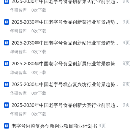
9页
2025-2030年中国老字号食品创新菜式行业前景趋势预测及发展战略咨询报告
华研智库
0次下载
9页
2025-2030年中国老字号食品创新菜行业前景趋势预测及发展战略咨询报告
华研智库
0次下载
9页
2025-2030年中国老字号食品创新站行业前景趋势预测及发展战略咨询报告
华研智库
0次下载
9页
2025-2030年中国老字号食品创新展行业前景趋势预测及发展战略咨询报告
华研智库
0次下载
9页
2025-2030年中国老字号糕点复兴坊行业前景趋势预测及发展战略咨询报告
华研智库
0次下载
9页
2025-2030年中国老字号食品创新大赛行业前景趋势预测及发展战略咨询报告
华研智库
0次下载
9页
老字号湘菜复兴创新创业项目商业计划书