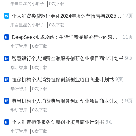
来自星星的小胖子
0次下载
12页
个人消费类贷款证券化2024年度运营报告与2025年度展望
来自星星的小胖子
0次下载
11页
DeepSeek实战攻略：生活消费品展览行业的深度探索与应用实践研究报告
华研智库
0次下载
9页
智慧银行个人消费金融服务创新创业项目商业计划书
华研智库
0次下载
9页
担保机构个人消费担保创新创业项目商业计划书
华研智库
0次下载
9页
典当机构个人消费典当服务创新创业项目商业计划书
华研智库
0次下载
9页
个人消费担保服务创新创业项目商业计划书
华研智库
0次下载