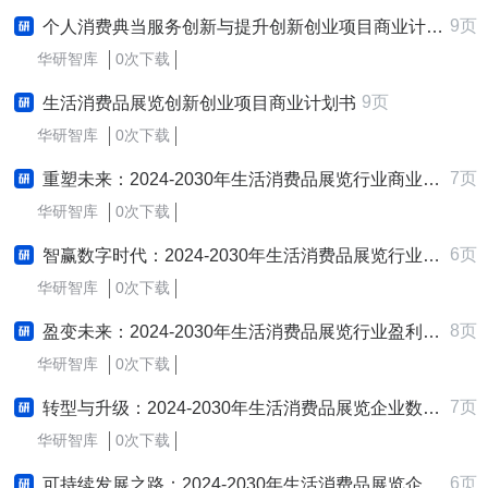
9页
个人消费典当服务创新与提升创新创业项目商业计划书
华研智库
0次下载
9页
生活消费品展览创新创业项目商业计划书
华研智库
0次下载
7页
重塑未来：2024-2030年生活消费品展览行业商业模式创新研究报告
华研智库
0次下载
6页
智赢数字时代：2024-2030年生活消费品展览行业数字营销策略研究报告
华研智库
0次下载
8页
盈变未来：2024-2030年生活消费品展览行业盈利模式创新与变革研究报告
华研智库
0次下载
7页
转型与升级：2024-2030年生活消费品展览企业数字化转型与智慧升级战略研究报告
华研智库
0次下载
6页
可持续发展之路：2024-2030年生活消费品展览企业ESG实践与创新战略研究报告