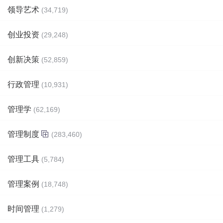
领导艺术
(34,719)
创业投资
(29,248)
创新决策
(52,859)
行政管理
(10,931)
管理学
(62,169)
管理制度
(283,460)
管理工具
(5,784)
管理案例
(18,748)
时间管理
(1,279)