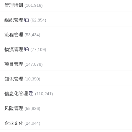
管理培训
(101,916)
组织管理
(62,854)
流程管理
(53,434)
物流管理
(77,109)
项目管理
(147,878)
知识管理
(10,350)
信息化管理
(110,241)
风险管理
(55,826)
企业文化
(24,044)