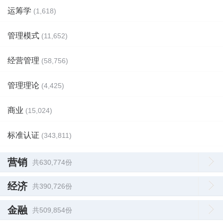
运筹学
(1,618)
管理模式
(11,652)
经营管理
(58,756)
管理理论
(4,425)
商业
(15,024)
标准认证
(343,811)
营销
共630,774份
经济
共390,726份
金融
共509,854份