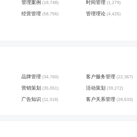
管理案例
时间管理
(18,748)
(1,279)
经营管理
管理理论
(58,756)
(4,425)
品牌管理
客户服务管理
(34,760)
(22,367)
营销策划
活动策划
(35,051)
(39,272)
广告知识
客户关系管理
(11,318)
(28,633)