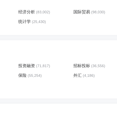
经济分析
国际贸易
(83,002)
(98,030)
统计学
(25,430)
投资融资
招标投标
(71,817)
(36,556)
保险
外汇
(55,254)
(4,186)