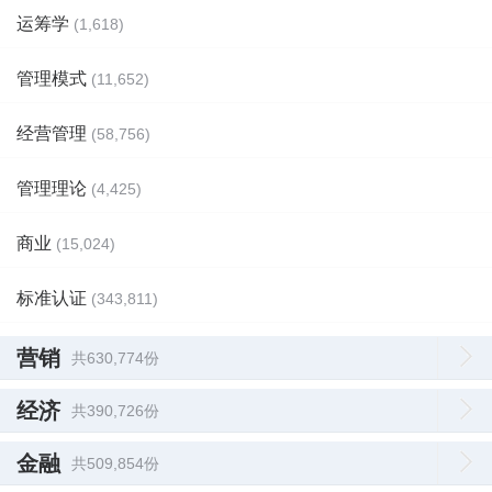
运筹学
(1,618)
管理模式
(11,652)
经营管理
(58,756)
管理理论
(4,425)
商业
(15,024)
标准认证
(343,811)
营销
共630,774份
经济
共390,726份
金融
共509,854份