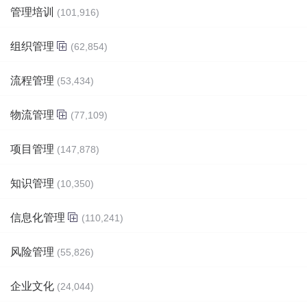
管理培训
(101,916)
组织管理
(62,854)
流程管理
(53,434)
物流管理
(77,109)
项目管理
(147,878)
知识管理
(10,350)
信息化管理
(110,241)
风险管理
(55,826)
企业文化
(24,044)