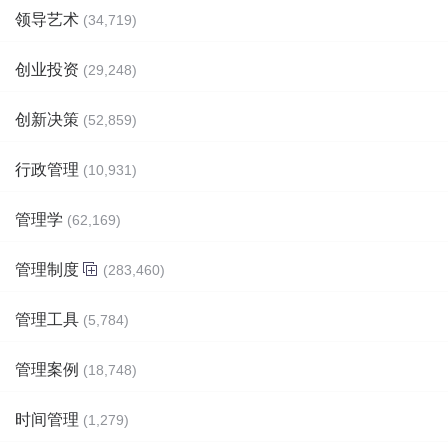
领导艺术
(34,719)
创业投资
(29,248)
创新决策
(52,859)
行政管理
(10,931)
管理学
(62,169)
管理制度
(283,460)
管理工具
(5,784)
管理案例
(18,748)
时间管理
(1,279)