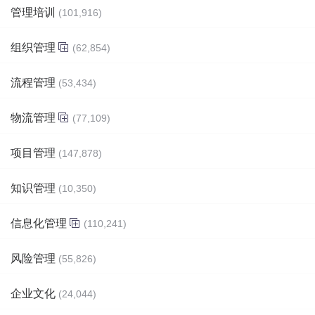
管理培训
(101,916)
组织管理
(62,854)
流程管理
(53,434)
物流管理
(77,109)
项目管理
(147,878)
知识管理
(10,350)
信息化管理
(110,241)
风险管理
(55,826)
企业文化
(24,044)