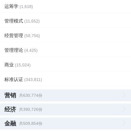
运筹学
(1,618)
管理模式
(11,652)
经营管理
(58,756)
管理理论
(4,425)
商业
(15,024)
标准认证
(343,811)
营销
共630,774份
经济
共390,726份
金融
共509,854份