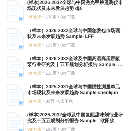
(样本)2026-2032全球与中国激光甲烷遥测仪市
场现状及未来发展趋势 djs
VIP免费
138页
0次下载
（样本）2026-2032全球与中国急救包市场现
状及未来发展趋势 Sample- LFF
VIP免费
127页
0次下载
（样本）2026-2032全球及中国高温高压屏蔽
泵行业研究及十五五规划分析报告 Sample- LF
F
VIP免费
115页
0次下载
（样本）2025-2031全球与中国惯性测量单元
市场现状及未来发展趋势 Sample chenlijun
VIP免费
89页
0次下载
(样本)2026-2032全球及中国复配甜味剂行业研
究及十五五规划分析报告 Sample - 欧阳狄
VIP免费
199页
0次下载