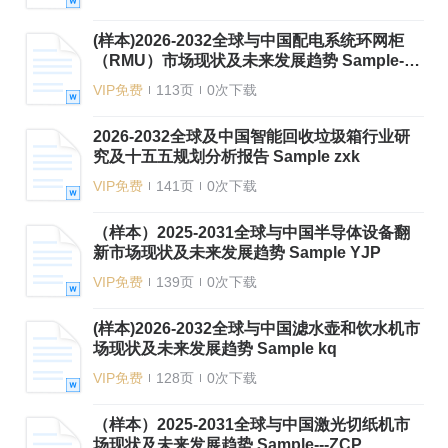
(样本)2026-2032全球与中国配电系统环网柜
（RMU）市场现状及未来发展趋势 Sample---Z
CP
VIP免费
113页
0次下载
2026-2032全球及中国智能回收垃圾箱行业研
究及十五五规划分析报告 Sample zxk
VIP免费
141页
0次下载
（样本）2025-2031全球与中国半导体设备翻
新市场现状及未来发展趋势 Sample YJP
VIP免费
139页
0次下载
(样本)2026-2032全球与中国滤水壶和饮水机市
场现状及未来发展趋势 Sample kq
VIP免费
128页
0次下载
（样本）2025-2031全球与中国激光切纸机市
场现状及未来发展趋势 Sample---ZCP