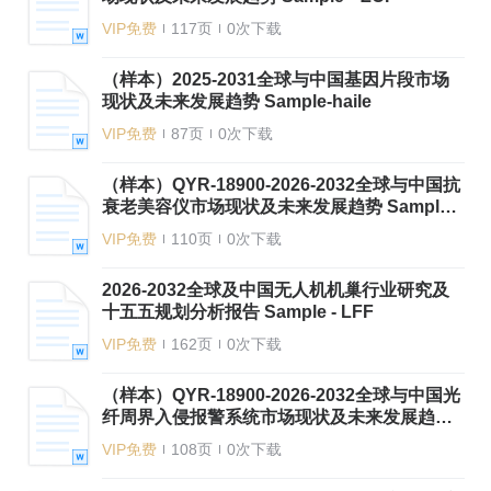
VIP免费
117页
0次下载
（样本）2025-2031全球与中国基因片段市场
现状及未来发展趋势 Sample-haile
VIP免费
87页
0次下载
（样本）QYR-18900-2026-2032全球与中国抗
衰老美容仪市场现状及未来发展趋势 Sample-
ntt
VIP免费
110页
0次下载
2026-2032全球及中国无人机机巢行业研究及
十五五规划分析报告 Sample - LFF
VIP免费
162页
0次下载
（样本）QYR-18900-2026-2032全球与中国光
纤周界入侵报警系统市场现状及未来发展趋势
Sample-shijunzhong
VIP免费
108页
0次下载