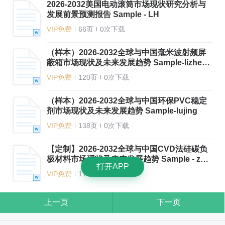
2026-2032美国电动滚筒市场现状研究分析与
发展前景预测报告 Sample - LH
VIP免费
66页
0次下载
（样本）2026-2032全球与中国毫米波射频屏
蔽箱市场现状及未来发展趋势 Sample-lizhenn
an
VIP免费
120页
0次下载
（样本）2026-2032全球与中国环保PVC稳定
剂市场现状及未来发展趋势 Sample-lujing
VIP免费
138页
0次下载
【定制】2026-2032全球与中国CVD法硅碳负
极材料市场现状及未来发展趋势 Sample - zha
打开APP
ngmaocai
VIP免费
111页
0次下载
上一页
下一页