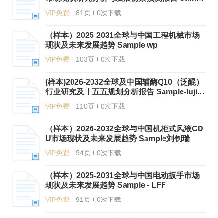
e wxm
VIP免费
81页
0次下载
（样本）2025-2031全球与中国工程机械市场
现状及未来发展趋势 Sample wp
VIP免费
103页
0次下载
(样本)2026-2032全球及中国辅酶Q10（泛醌）
行业研究及十五五规划分析报告 Sample-lujin
g
VIP免费
110页
0次下载
（样本）2026-2032全球与中国机柜式风液CD
U市场现状及未来发展趋势 Sample刘钊瑞
VIP免费
94页
0次下载
（样本）2025-2031全球与中国电动扳手市场
现状及未来发展趋势 Sample - LFF
VIP免费
91页
0次下载