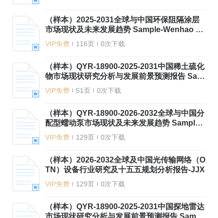
（样本）2025-2031全球与中国环保阻隔涂层
市场现状及未来发展趋势 Sample-Wenhao Ho
ng
VIP免费
116页
0次下载
（样本）QYR-18900-2025-2031中国稀土硫化
物市场现状研究分析与发展前景预测报告 Sam
ple ZXL
VIP免费
51页
0次下载
（样本）QYR-18900-2026-2032全球与中国分
配型蠕动泵市场现状及未来发展趋势 Sample s
xk
VIP免费
129页
0次下载
（样本）2026-2032全球及中国光传输网络（O
TN）设备行业研究及十五五规划分析报告-JJX
VIP免费
129页
0次下载
（样本）QYR-18900-2025-2031中国探地雷达
市场现状研究分析与发展前景预测报告 Sampl