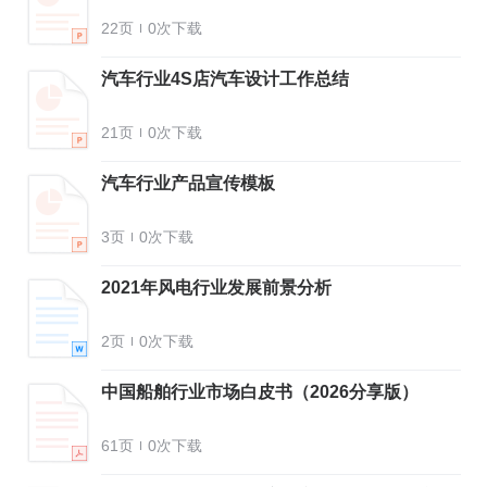
22页
0次下载
汽车行业4S店汽车设计工作总结
21页
0次下载
汽车行业产品宣传模板
3页
0次下载
2021年风电行业发展前景分析
2页
0次下载
中国船舶行业市场白皮书（2026分享版）
61页
0次下载