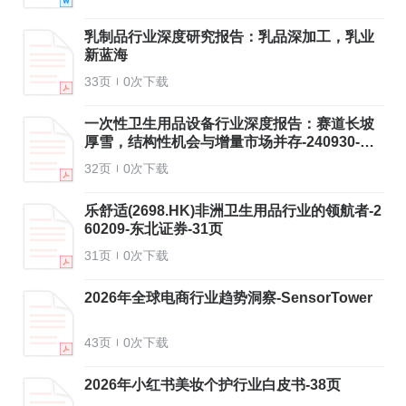
乳制品行业深度研究报告：乳品深加工，乳业
新蓝海
33页
0次下载
一次性卫生用品设备行业深度报告：赛道长坡
厚雪，结构性机会与增量市场并存-240930-国
元证券-32页
32页
0次下载
乐舒适(2698.HK)非洲卫生用品行业的领航者-2
60209-东北证券-31页
31页
0次下载
2026年全球电商行业趋势洞察-SensorTower
43页
0次下载
2026年小红书美妆个护行业白皮书-38页