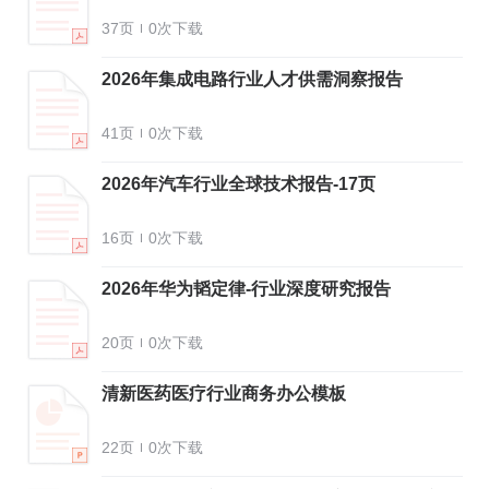
37页
0次下载
2026年集成电路行业人才供需洞察报告
41页
0次下载
2026年汽车行业全球技术报告-17页
16页
0次下载
2026年华为韬定律-行业深度研究报告
20页
0次下载
清新医药医疗行业商务办公模板
22页
0次下载